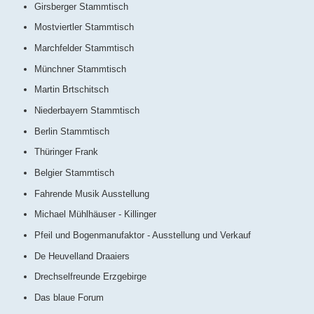
Girsberger Stammtisch
Mostviertler Stammtisch
Marchfelder Stammtisch
Münchner Stammtisch
Martin Brtschitsch
Niederbayern Stammtisch
Berlin Stammtisch
Thüringer Frank
Belgier Stammtisch
Fahrende Musik Ausstellung
Michael Mühlhäuser - Killinger
Pfeil und Bogenmanufaktor - Ausstellung und Verkauf
De Heuvelland Draaiers
Drechselfreunde Erzgebirge
Das blaue Forum