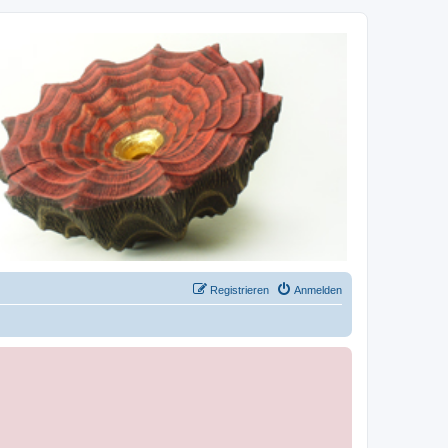
Registrieren
Anmelden