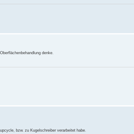
n Oberflächenbehandlung denke.
upcycle, bzw. zu Kugelschreiber verarbeitet habe.