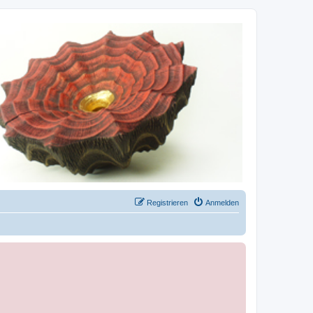
Registrieren
Anmelden