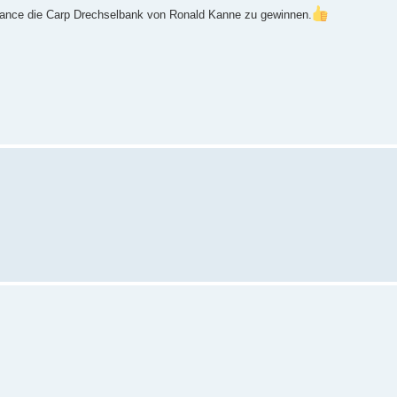
hance die Carp Drechselbank von Ronald Kanne zu gewinnen.