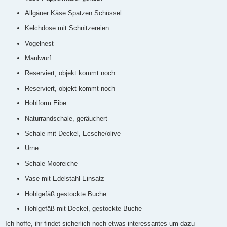
Allgäuer Käse Spatzen Schüssel
Kelchdose mit Schnitzereien
Vogelnest
Maulwurf
Reserviert, objekt kommt noch
Reserviert, objekt kommt noch
Hohlform Eibe
Naturrandschale, geräuchert
Schale mit Deckel, Ecsche/olive
Urne
Schale Mooreiche
Vase mit Edelstahl-Einsatz
Hohlgefäß gestockte Buche
Hohlgefäß mit Deckel, gestockte Buche
Ich hoffe, ihr findet sicherlich noch etwas interessantes um dazu