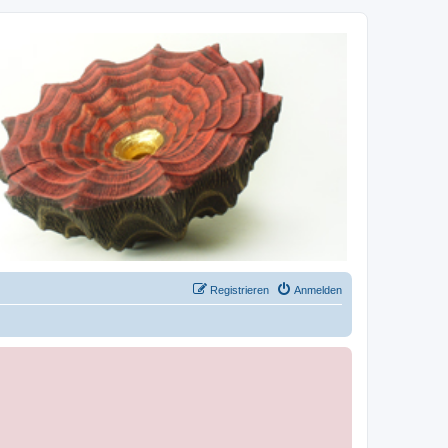
Registrieren
Anmelden