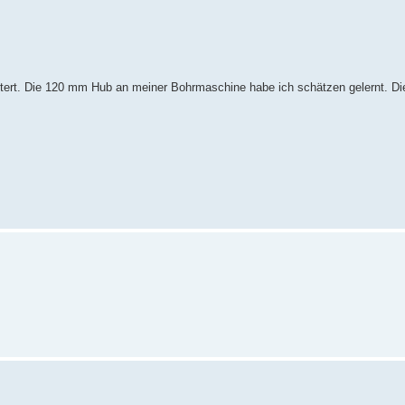
attert. Die 120 mm Hub an meiner Bohrmaschine habe ich schätzen gelernt. Di