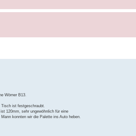
ine Wörner B13.
 Tisch ist festgeschraubt.
ist 120mm, sehr ungewöhnlich für eine
 Mann konnten wir die Palette ins Auto heben.