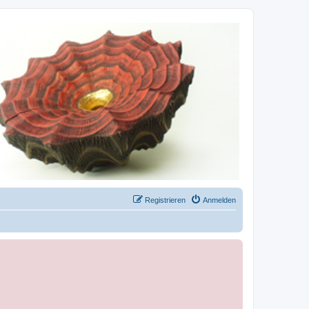
Registrieren
Anmelden