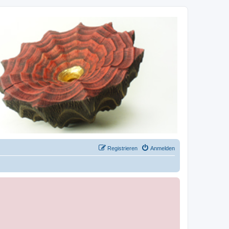
Registrieren
Anmelden