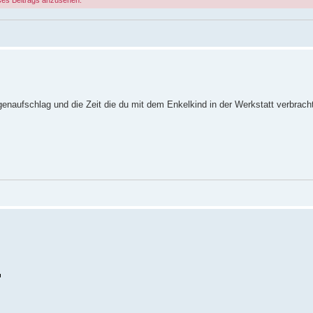
naufschlag und die Zeit die du mit dem Enkelkind in der Werkstatt verbrach