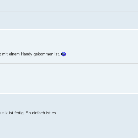
cht mit einem Handy gekommen ist.
k ist fertig! So einfach ist es.