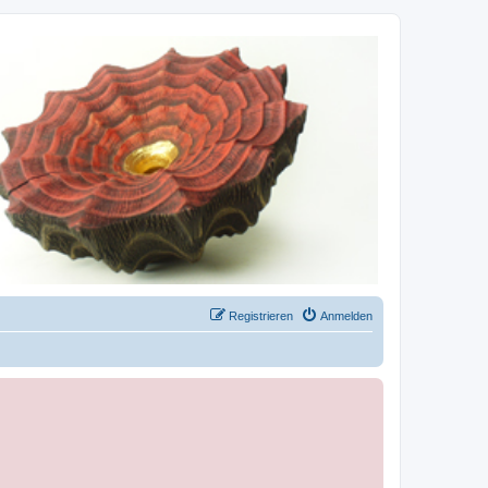
Registrieren
Anmelden