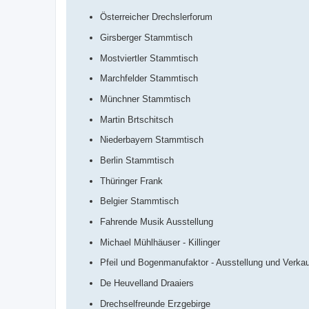
Österreicher Drechslerforum
Girsberger Stammtisch
Mostviertler Stammtisch
Marchfelder Stammtisch
Münchner Stammtisch
Martin Brtschitsch
Niederbayern Stammtisch
Berlin Stammtisch
Thüringer Frank
Belgier Stammtisch
Fahrende Musik Ausstellung
Michael Mühlhäuser - Killinger
Pfeil und Bogenmanufaktor - Ausstellung und Verkau
De Heuvelland Draaiers
Drechselfreunde Erzgebirge