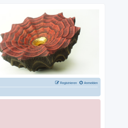
Registrieren
Anmelden