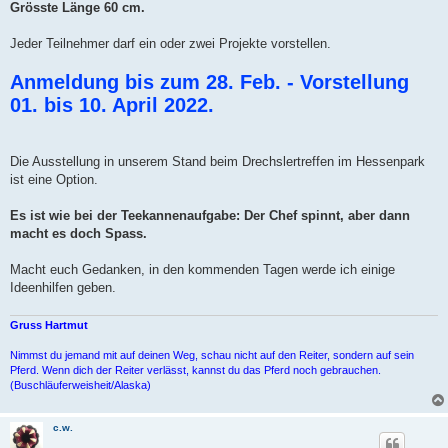
Grösste Länge 60 cm.
Jeder Teilnehmer darf ein oder zwei Projekte vorstellen.
Anmeldung bis zum 28. Feb. - Vorstellung
01. bis 10. April 2022.
Die Ausstellung in unserem Stand beim Drechslertreffen im Hessenpark
ist eine Option.
Es ist wie bei der Teekannenaufgabe: Der Chef spinnt, aber dann
macht es doch Spass.
Macht euch Gedanken, in den kommenden Tagen werde ich einige
Ideenhilfen geben.
Gruss Hartmut
Nimmst du jemand mit auf deinen Weg, schau nicht auf den Reiter, sondern auf sein
Pferd. Wenn dich der Reiter verlässt, kannst du das Pferd noch gebrauchen.
(Buschläuferweisheit/Alaska)
c.w.