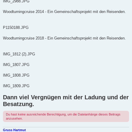
IMG_2988.JPG
Woodturningcruise 2014 - Ein Gemeinschaftsprojekt mit den Reisenden.
P1150188.JPG
Woodturningcruise 2018 - Ein Gemeinschaftsprojekt mit den Reisenden.
IMG_1812 (2).JPG
IMG_1807.JPG
IMG_1808.JPG
IMG_1809.JPG
Dann viel Vergnügen mit der Ladung und der
Besatzung.
Du hast keine ausreichende Berechtigung, um die Dateianhänge dieses Beitrags
anzusehen.
Gruss Hartmut