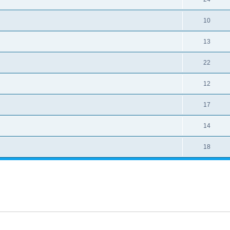
10
13
22
12
17
14
18