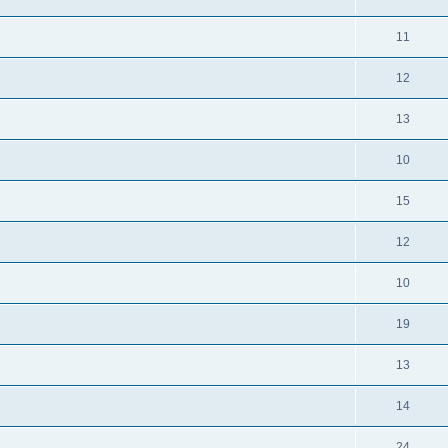
11
12
13
10
15
12
10
19
13
14
24