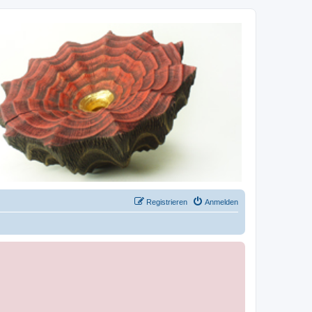
Registrieren
Anmelden