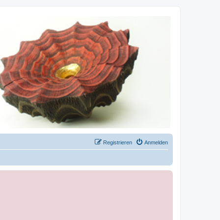
Registrieren
Anmelden