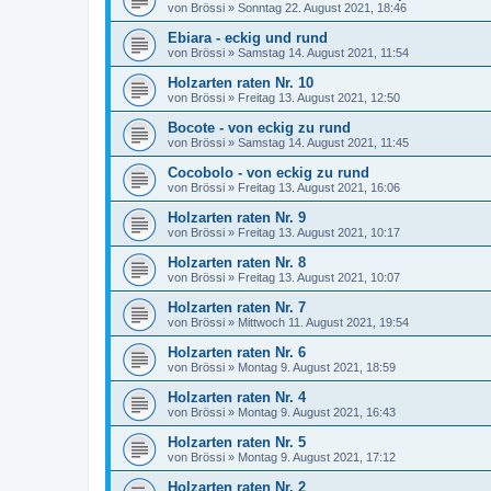
von
Brössi
»
Sonntag 22. August 2021, 18:46
Ebiara - eckig und rund
von
Brössi
»
Samstag 14. August 2021, 11:54
Holzarten raten Nr. 10
von
Brössi
»
Freitag 13. August 2021, 12:50
Bocote - von eckig zu rund
von
Brössi
»
Samstag 14. August 2021, 11:45
Cocobolo - von eckig zu rund
von
Brössi
»
Freitag 13. August 2021, 16:06
Holzarten raten Nr. 9
von
Brössi
»
Freitag 13. August 2021, 10:17
Holzarten raten Nr. 8
von
Brössi
»
Freitag 13. August 2021, 10:07
Holzarten raten Nr. 7
von
Brössi
»
Mittwoch 11. August 2021, 19:54
Holzarten raten Nr. 6
von
Brössi
»
Montag 9. August 2021, 18:59
Holzarten raten Nr. 4
von
Brössi
»
Montag 9. August 2021, 16:43
Holzarten raten Nr. 5
von
Brössi
»
Montag 9. August 2021, 17:12
Holzarten raten Nr. 2