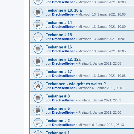
von
Drechselfieber
»
Mittwoch 13. Januar 2021, 10:09
Teekanne # 18, 18 a
von
Drechselfieber
»
Mittwoch 13. Januar 2021, 10:08
Teekanne # 14
von
Drechselfieber
»
Mittwoch 13. Januar 2021, 10:00
Teekanne # 15
von
Drechselfieber
»
Mittwoch 13. Januar 2021, 10:01
Teekanne # 16
von
Drechselfieber
»
Mittwoch 13. Januar 2021, 10:05
Teekanne # 12, 12a
von
Drechselfieber
»
Freitag 8. Januar 2021, 22:08
Teekanne # 17
von
Drechselfieber
»
Mittwoch 13. Januar 2021, 10:06
Teekannen - wie geht es weiter ?
von
Drechselfieber
»
Mittwoch 6. Januar 2021, 06:01
Teekanne # 8
von
Drechselfieber
»
Freitag 8. Januar 2021, 22:03
Teekanne # 6
von
Drechselfieber
»
Freitag 8. Januar 2021, 22:00
Teekanne # 2
von
Drechselfieber
»
Mittwoch 6. Januar 2021, 06:13
Teekanne # 1