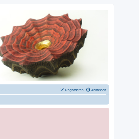
Registrieren
Anmelden