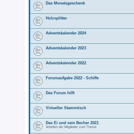
Das Monatsgeschenk
Holzsplitter
Adventskalender 2024
Adventskalender 2023
Adventskalender 2022
Forumaufgabe 2022 - Schiffe
Das Forum hilft
Virtueller Stammtisch
Das Ei und sein Becher 2021
Arbeiten der Mitglieder zum Thema