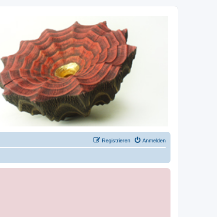
Registrieren
Anmelden