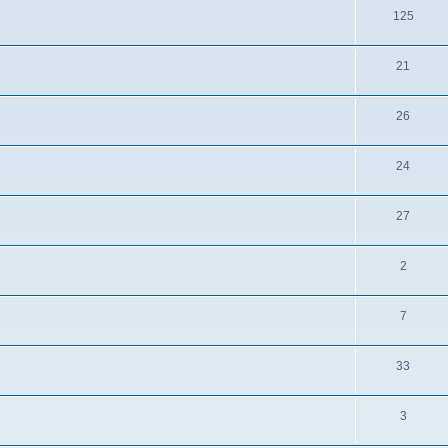
125
21
26
24
27
2
7
33
3