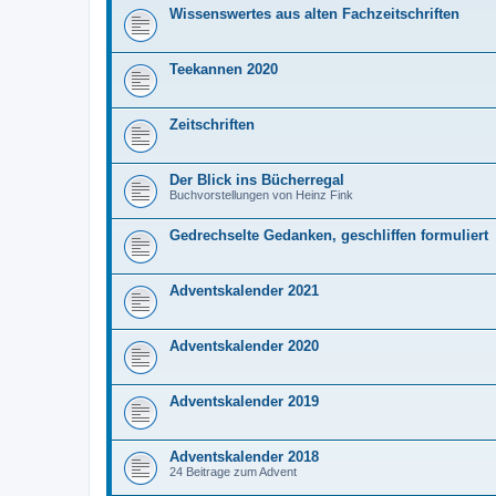
Wissenswertes aus alten Fachzeitschriften
Teekannen 2020
Zeitschriften
Der Blick ins Bücherregal
Buchvorstellungen von Heinz Fink
Gedrechselte Gedanken, geschliffen formuliert
Adventskalender 2021
Adventskalender 2020
Adventskalender 2019
Adventskalender 2018
24 Beitrage zum Advent