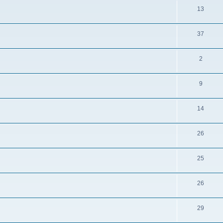
13
37
2
9
14
26
25
26
29