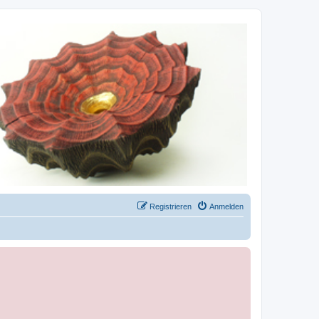
Registrieren
Anmelden