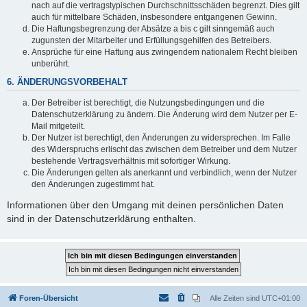
nach auf die vertragstypischen Durchschnittsschäden begrenzt. Dies gilt
auch für mittelbare Schäden, insbesondere entgangenen Gewinn.
Die Haftungsbegrenzung der Absätze a bis c gilt sinngemäß auch
zugunsten der Mitarbeiter und Erfüllungsgehilfen des Betreibers.
Ansprüche für eine Haftung aus zwingendem nationalem Recht bleiben
unberührt.
6. ÄNDERUNGSVORBEHALT
Der Betreiber ist berechtigt, die Nutzungsbedingungen und die
Datenschutzerklärung zu ändern. Die Änderung wird dem Nutzer per E-
Mail mitgeteilt.
Der Nutzer ist berechtigt, den Änderungen zu widersprechen. Im Falle
des Widerspruchs erlischt das zwischen dem Betreiber und dem Nutzer
bestehende Vertragsverhältnis mit sofortiger Wirkung.
Die Änderungen gelten als anerkannt und verbindlich, wenn der Nutzer
den Änderungen zugestimmt hat.
Informationen über den Umgang mit deinen persönlichen Daten
sind in der Datenschutzerklärung enthalten.
Foren-Übersicht
Alle Zeiten sind
UTC+01:00