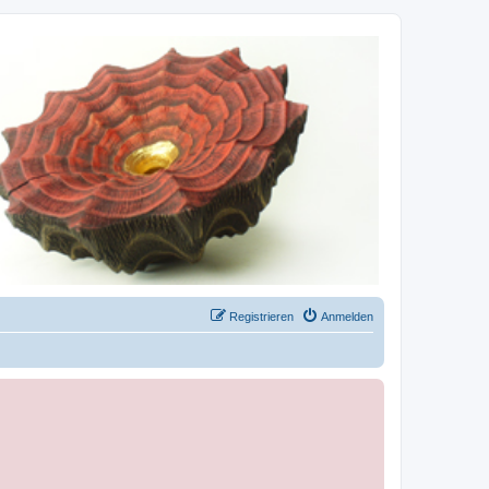
Registrieren
Anmelden