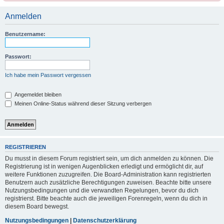
Anmelden
Benutzername:
Passwort:
Ich habe mein Passwort vergessen
Angemeldet bleiben
Meinen Online-Status während dieser Sitzung verbergen
REGISTRIEREN
Du musst in diesem Forum registriert sein, um dich anmelden zu können. Die
Registrierung ist in wenigen Augenblicken erledigt und ermöglicht dir, auf
weitere Funktionen zuzugreifen. Die Board-Administration kann registrierten
Benutzern auch zusätzliche Berechtigungen zuweisen. Beachte bitte unsere
Nutzungsbedingungen und die verwandten Regelungen, bevor du dich
registrierst. Bitte beachte auch die jeweiligen Forenregeln, wenn du dich in
diesem Board bewegst.
Nutzungsbedingungen
|
Datenschutzerklärung