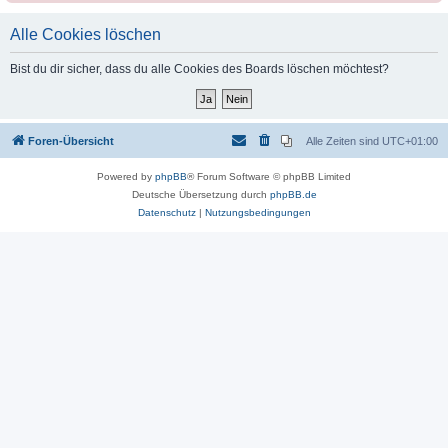
Alle Cookies löschen
Bist du dir sicher, dass du alle Cookies des Boards löschen möchtest?
Foren-Übersicht
Alle Zeiten sind
UTC+01:00
Powered by
phpBB
® Forum Software © phpBB Limited
Deutsche Übersetzung durch
phpBB.de
Datenschutz
|
Nutzungsbedingungen