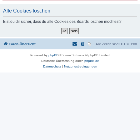
Alle Cookies löschen
Bist du dir sicher, dass du alle Cookies des Boards löschen möchtest?
Foren-Übersicht
Alle Zeiten sind
UTC+01:00
Powered by
phpBB
® Forum Software © phpBB Limited
Deutsche Übersetzung durch
phpBB.de
Datenschutz
|
Nutzungsbedingungen