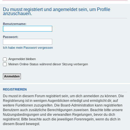
Du musst registriert und angemeldet sein, um Profile
anzuschauen.
Benutzername:
Passwort:
Ich habe mein Passwort vergessen
Angemeldet bleiben
Meinen Online-Status während dieser Sitzung verbergen
REGISTRIEREN
Du musst in diesem Forum registriert sein, um dich anmelden zu können. Die
Registrierung ist in wenigen Augenblicken erledigt und ermöglicht dir, auf
weitere Funktionen zuzugreifen. Die Board-Administration kann registrierten
Benutzern auch zusätzliche Berechtigungen zuweisen. Beachte bitte unsere
Nutzungsbedingungen und die verwandten Regelungen, bevor du dich
registrierst. Bitte beachte auch die jeweiligen Forenregeln, wenn du dich in
diesem Board bewegst.