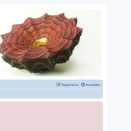
Registrieren
Anmelden