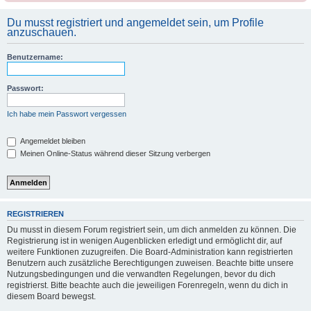
Du musst registriert und angemeldet sein, um Profile
anzuschauen.
Benutzername:
Passwort:
Ich habe mein Passwort vergessen
Angemeldet bleiben
Meinen Online-Status während dieser Sitzung verbergen
REGISTRIEREN
Du musst in diesem Forum registriert sein, um dich anmelden zu können. Die
Registrierung ist in wenigen Augenblicken erledigt und ermöglicht dir, auf
weitere Funktionen zuzugreifen. Die Board-Administration kann registrierten
Benutzern auch zusätzliche Berechtigungen zuweisen. Beachte bitte unsere
Nutzungsbedingungen und die verwandten Regelungen, bevor du dich
registrierst. Bitte beachte auch die jeweiligen Forenregeln, wenn du dich in
diesem Board bewegst.