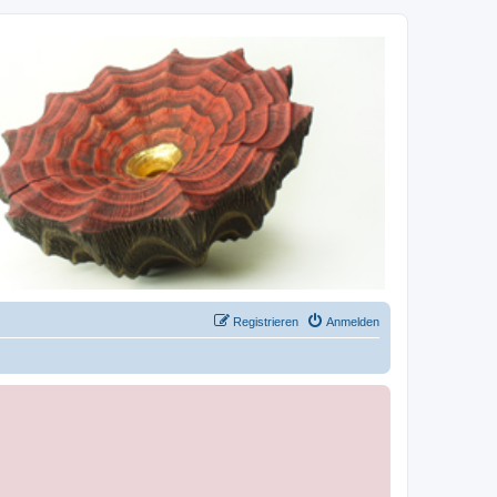
Registrieren
Anmelden