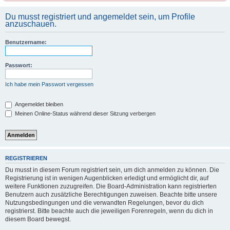
Du musst registriert und angemeldet sein, um Profile
anzuschauen.
Benutzername:
Passwort:
Ich habe mein Passwort vergessen
Angemeldet bleiben
Meinen Online-Status während dieser Sitzung verbergen
REGISTRIEREN
Du musst in diesem Forum registriert sein, um dich anmelden zu können. Die
Registrierung ist in wenigen Augenblicken erledigt und ermöglicht dir, auf
weitere Funktionen zuzugreifen. Die Board-Administration kann registrierten
Benutzern auch zusätzliche Berechtigungen zuweisen. Beachte bitte unsere
Nutzungsbedingungen und die verwandten Regelungen, bevor du dich
registrierst. Bitte beachte auch die jeweiligen Forenregeln, wenn du dich in
diesem Board bewegst.