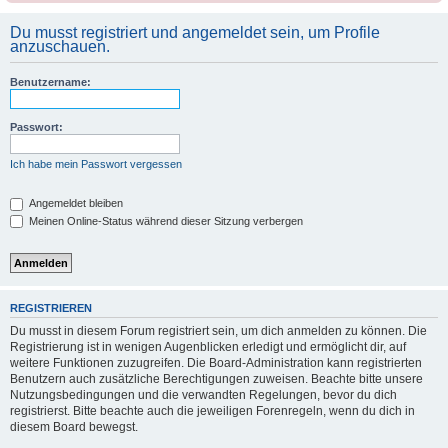
Du musst registriert und angemeldet sein, um Profile
anzuschauen.
Benutzername:
Passwort:
Ich habe mein Passwort vergessen
Angemeldet bleiben
Meinen Online-Status während dieser Sitzung verbergen
REGISTRIEREN
Du musst in diesem Forum registriert sein, um dich anmelden zu können. Die
Registrierung ist in wenigen Augenblicken erledigt und ermöglicht dir, auf
weitere Funktionen zuzugreifen. Die Board-Administration kann registrierten
Benutzern auch zusätzliche Berechtigungen zuweisen. Beachte bitte unsere
Nutzungsbedingungen und die verwandten Regelungen, bevor du dich
registrierst. Bitte beachte auch die jeweiligen Forenregeln, wenn du dich in
diesem Board bewegst.