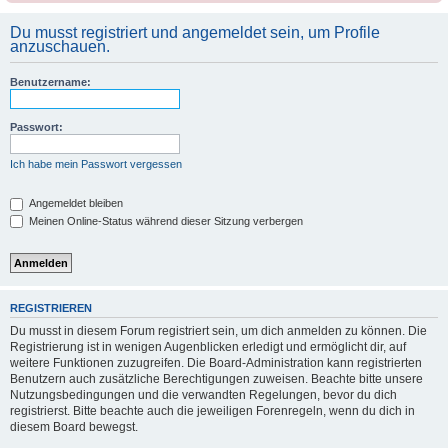
Du musst registriert und angemeldet sein, um Profile
anzuschauen.
Benutzername:
Passwort:
Ich habe mein Passwort vergessen
Angemeldet bleiben
Meinen Online-Status während dieser Sitzung verbergen
REGISTRIEREN
Du musst in diesem Forum registriert sein, um dich anmelden zu können. Die
Registrierung ist in wenigen Augenblicken erledigt und ermöglicht dir, auf
weitere Funktionen zuzugreifen. Die Board-Administration kann registrierten
Benutzern auch zusätzliche Berechtigungen zuweisen. Beachte bitte unsere
Nutzungsbedingungen und die verwandten Regelungen, bevor du dich
registrierst. Bitte beachte auch die jeweiligen Forenregeln, wenn du dich in
diesem Board bewegst.