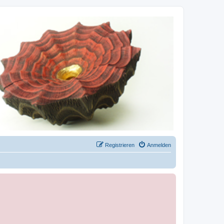
Registrieren
Anmelden