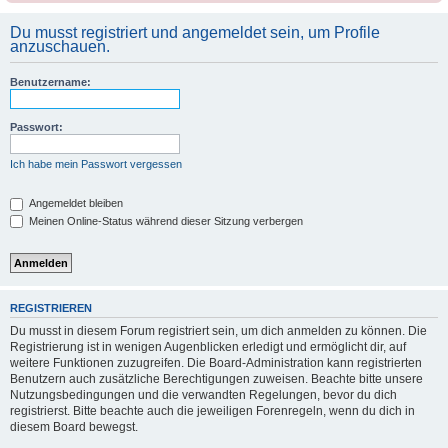
Du musst registriert und angemeldet sein, um Profile
anzuschauen.
Benutzername:
Passwort:
Ich habe mein Passwort vergessen
Angemeldet bleiben
Meinen Online-Status während dieser Sitzung verbergen
REGISTRIEREN
Du musst in diesem Forum registriert sein, um dich anmelden zu können. Die
Registrierung ist in wenigen Augenblicken erledigt und ermöglicht dir, auf
weitere Funktionen zuzugreifen. Die Board-Administration kann registrierten
Benutzern auch zusätzliche Berechtigungen zuweisen. Beachte bitte unsere
Nutzungsbedingungen und die verwandten Regelungen, bevor du dich
registrierst. Bitte beachte auch die jeweiligen Forenregeln, wenn du dich in
diesem Board bewegst.