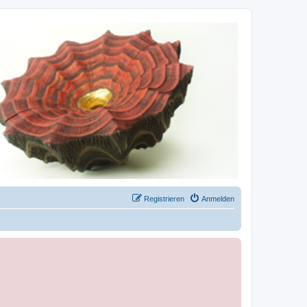
Registrieren
Anmelden