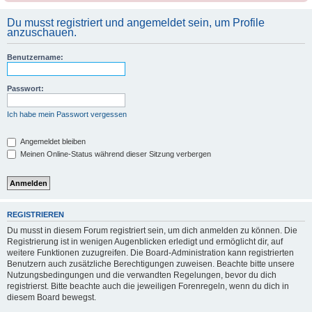
Du musst registriert und angemeldet sein, um Profile
anzuschauen.
Benutzername:
Passwort:
Ich habe mein Passwort vergessen
Angemeldet bleiben
Meinen Online-Status während dieser Sitzung verbergen
REGISTRIEREN
Du musst in diesem Forum registriert sein, um dich anmelden zu können. Die
Registrierung ist in wenigen Augenblicken erledigt und ermöglicht dir, auf
weitere Funktionen zuzugreifen. Die Board-Administration kann registrierten
Benutzern auch zusätzliche Berechtigungen zuweisen. Beachte bitte unsere
Nutzungsbedingungen und die verwandten Regelungen, bevor du dich
registrierst. Bitte beachte auch die jeweiligen Forenregeln, wenn du dich in
diesem Board bewegst.