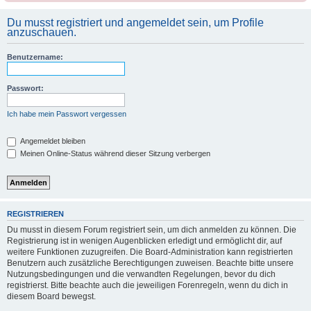
Du musst registriert und angemeldet sein, um Profile
anzuschauen.
Benutzername:
Passwort:
Ich habe mein Passwort vergessen
Angemeldet bleiben
Meinen Online-Status während dieser Sitzung verbergen
REGISTRIEREN
Du musst in diesem Forum registriert sein, um dich anmelden zu können. Die
Registrierung ist in wenigen Augenblicken erledigt und ermöglicht dir, auf
weitere Funktionen zuzugreifen. Die Board-Administration kann registrierten
Benutzern auch zusätzliche Berechtigungen zuweisen. Beachte bitte unsere
Nutzungsbedingungen und die verwandten Regelungen, bevor du dich
registrierst. Bitte beachte auch die jeweiligen Forenregeln, wenn du dich in
diesem Board bewegst.