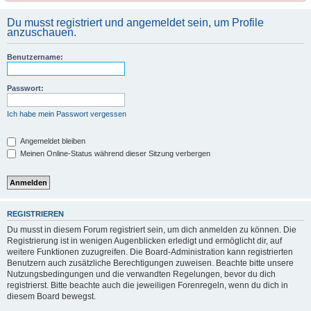
Du musst registriert und angemeldet sein, um Profile
anzuschauen.
Benutzername:
Passwort:
Ich habe mein Passwort vergessen
Angemeldet bleiben
Meinen Online-Status während dieser Sitzung verbergen
REGISTRIEREN
Du musst in diesem Forum registriert sein, um dich anmelden zu können. Die
Registrierung ist in wenigen Augenblicken erledigt und ermöglicht dir, auf
weitere Funktionen zuzugreifen. Die Board-Administration kann registrierten
Benutzern auch zusätzliche Berechtigungen zuweisen. Beachte bitte unsere
Nutzungsbedingungen und die verwandten Regelungen, bevor du dich
registrierst. Bitte beachte auch die jeweiligen Forenregeln, wenn du dich in
diesem Board bewegst.