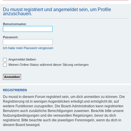
Du musst registriert und angemeldet sein, um Profile
anzuschauen.
Benutzername:
Passwort:
Ich habe mein Passwort vergessen
Angemeldet bleiben
Meinen Online-Status während dieser Sitzung verbergen
REGISTRIEREN
Du musst in diesem Forum registriert sein, um dich anmelden zu können. Die
Registrierung ist in wenigen Augenblicken erledigt und ermöglicht dir, auf
weitere Funktionen zuzugreifen. Die Board-Administration kann registrierten
Benutzern auch zusätzliche Berechtigungen zuweisen. Beachte bitte unsere
Nutzungsbedingungen und die verwandten Regelungen, bevor du dich
registrierst. Bitte beachte auch die jeweiligen Forenregeln, wenn du dich in
diesem Board bewegst.