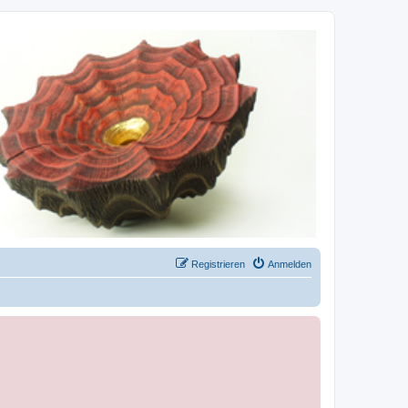
Registrieren
Anmelden