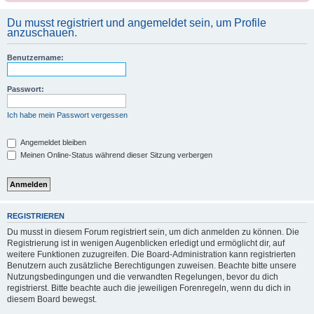
Du musst registriert und angemeldet sein, um Profile
anzuschauen.
Benutzername:
Passwort:
Ich habe mein Passwort vergessen
Angemeldet bleiben
Meinen Online-Status während dieser Sitzung verbergen
REGISTRIEREN
Du musst in diesem Forum registriert sein, um dich anmelden zu können. Die
Registrierung ist in wenigen Augenblicken erledigt und ermöglicht dir, auf
weitere Funktionen zuzugreifen. Die Board-Administration kann registrierten
Benutzern auch zusätzliche Berechtigungen zuweisen. Beachte bitte unsere
Nutzungsbedingungen und die verwandten Regelungen, bevor du dich
registrierst. Bitte beachte auch die jeweiligen Forenregeln, wenn du dich in
diesem Board bewegst.