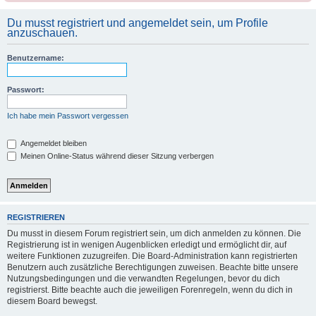
Du musst registriert und angemeldet sein, um Profile
anzuschauen.
Benutzername:
Passwort:
Ich habe mein Passwort vergessen
Angemeldet bleiben
Meinen Online-Status während dieser Sitzung verbergen
REGISTRIEREN
Du musst in diesem Forum registriert sein, um dich anmelden zu können. Die
Registrierung ist in wenigen Augenblicken erledigt und ermöglicht dir, auf
weitere Funktionen zuzugreifen. Die Board-Administration kann registrierten
Benutzern auch zusätzliche Berechtigungen zuweisen. Beachte bitte unsere
Nutzungsbedingungen und die verwandten Regelungen, bevor du dich
registrierst. Bitte beachte auch die jeweiligen Forenregeln, wenn du dich in
diesem Board bewegst.