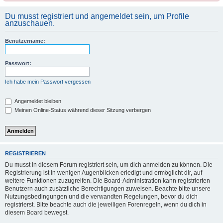
Du musst registriert und angemeldet sein, um Profile
anzuschauen.
Benutzername:
Passwort:
Ich habe mein Passwort vergessen
Angemeldet bleiben
Meinen Online-Status während dieser Sitzung verbergen
REGISTRIEREN
Du musst in diesem Forum registriert sein, um dich anmelden zu können. Die
Registrierung ist in wenigen Augenblicken erledigt und ermöglicht dir, auf
weitere Funktionen zuzugreifen. Die Board-Administration kann registrierten
Benutzern auch zusätzliche Berechtigungen zuweisen. Beachte bitte unsere
Nutzungsbedingungen und die verwandten Regelungen, bevor du dich
registrierst. Bitte beachte auch die jeweiligen Forenregeln, wenn du dich in
diesem Board bewegst.