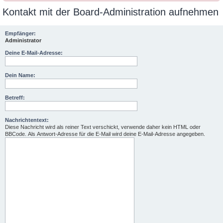
Kontakt mit der Board-Administration aufnehmen
Empfänger:
Administrator
Deine E-Mail-Adresse:
Dein Name:
Betreff:
Nachrichtentext:
Diese Nachricht wird als reiner Text verschickt, verwende daher kein HTML oder
BBCode. Als Antwort-Adresse für die E-Mail wird deine E-Mail-Adresse angegeben.