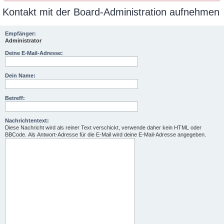
Kontakt mit der Board-Administration aufnehmen
Empfänger:
Administrator
Deine E-Mail-Adresse:
Dein Name:
Betreff:
Nachrichtentext:
Diese Nachricht wird als reiner Text verschickt, verwende daher kein HTML oder
BBCode. Als Antwort-Adresse für die E-Mail wird deine E-Mail-Adresse angegeben.