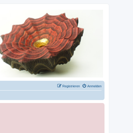
Registrieren
Anmelden