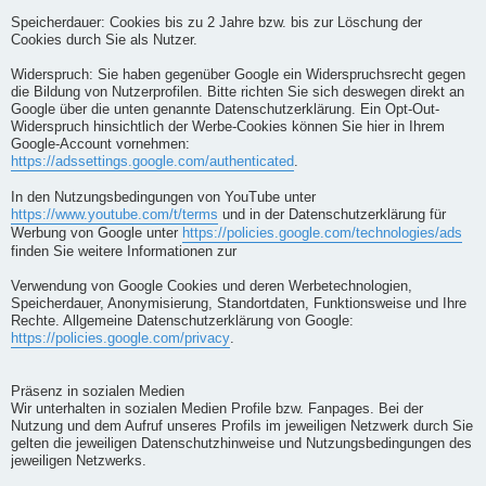
Speicherdauer: Cookies bis zu 2 Jahre bzw. bis zur Löschung der
Cookies durch Sie als Nutzer.
Widerspruch: Sie haben gegenüber Google ein Widerspruchsrecht gegen
die Bildung von Nutzerprofilen. Bitte richten Sie sich deswegen direkt an
Google über die unten genannte Datenschutzerklärung. Ein Opt-Out-
Widerspruch hinsichtlich der Werbe-Cookies können Sie hier in Ihrem
Google-Account vornehmen:
https://adssettings.google.com/authenticated
.
In den Nutzungsbedingungen von YouTube unter
https://www.youtube.com/t/terms
und in der Datenschutzerklärung für
Werbung von Google unter
https://policies.google.com/technologies/ads
finden Sie weitere Informationen zur
Verwendung von Google Cookies und deren Werbetechnologien,
Speicherdauer, Anonymisierung, Standortdaten, Funktionsweise und Ihre
Rechte. Allgemeine Datenschutzerklärung von Google:
https://policies.google.com/privacy
.
Präsenz in sozialen Medien
Wir unterhalten in sozialen Medien Profile bzw. Fanpages. Bei der
Nutzung und dem Aufruf unseres Profils im jeweiligen Netzwerk durch Sie
gelten die jeweiligen Datenschutzhinweise und Nutzungsbedingungen des
jeweiligen Netzwerks.