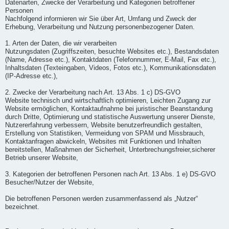
Datenarten, Zwecke der Verarbeitung und Kategorien betroffener
Personen
Nachfolgend informieren wir Sie über Art, Umfang und Zweck der
Erhebung, Verarbeitung und Nutzung personenbezogener Daten.
1. Arten der Daten, die wir verarbeiten
Nutzungsdaten (Zugriffszeiten, besuchte Websites etc.), Bestandsdaten
(Name, Adresse etc.), Kontaktdaten (Telefonnummer, E-Mail, Fax etc.),
Inhaltsdaten (Texteingaben, Videos, Fotos etc.), Kommunikationsdaten
(IP-Adresse etc.),
2. Zwecke der Verarbeitung nach Art. 13 Abs. 1 c) DS-GVO
Website technisch und wirtschaftlich optimieren, Leichten Zugang zur
Website ermöglichen, Kontaktaufnahme bei juristischer Beanstandung
durch Dritte, Optimierung und statistische Auswertung unserer Dienste,
Nutzererfahrung verbessern, Website benutzerfreundlich gestalten,
Erstellung von Statistiken, Vermeidung von SPAM und Missbrauch,
Kontaktanfragen abwickeln, Websites mit Funktionen und Inhalten
bereitstellen, Maßnahmen der Sicherheit, Unterbrechungsfreier,sicherer
Betrieb unserer Website,
3. Kategorien der betroffenen Personen nach Art. 13 Abs. 1 e) DS-GVO
Besucher/Nutzer der Website,
Die betroffenen Personen werden zusammenfassend als „Nutzer“
bezeichnet.