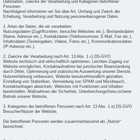
Datenarten, Zwecke der Verarbeitung und Kategorien betroffener
Personen
Nachfolgend informieren wir Sie über Art, Umfang und Zweck der
Erhebung, Verarbeitung und Nutzung personenbezogener Daten.
1. Arten der Daten, die wir verarbeiten
Nutzungsdaten (Zugriffszeiten, besuchte Websites etc.), Bestandsdaten
(Name, Adresse etc.), Kontaktdaten (Telefonnummer, E-Mail, Fax etc.),
Inhaltsdaten (Texteingaben, Videos, Fotos etc.), Kommunikationsdaten
(IP-Adresse etc.),
2. Zwecke der Verarbeitung nach Art. 13 Abs. 1 c) DS-GVO
Website technisch und wirtschaftlich optimieren, Leichten Zugang zur
Website ermöglichen, Kontaktaufnahme bei juristischer Beanstandung
durch Dritte, Optimierung und statistische Auswertung unserer Dienste,
Nutzererfahrung verbessern, Website benutzerfreundlich gestalten,
Erstellung von Statistiken, Vermeidung von SPAM und Missbrauch,
Kontaktanfragen abwickeln, Websites mit Funktionen und Inhalten
bereitstellen, Maßnahmen der Sicherheit, Unterbrechungsfreier,sicherer
Betrieb unserer Website,
3. Kategorien der betroffenen Personen nach Art. 13 Abs. 1 e) DS-GVO
Besucher/Nutzer der Website,
Die betroffenen Personen werden zusammenfassend als „Nutzer“
bezeichnet.