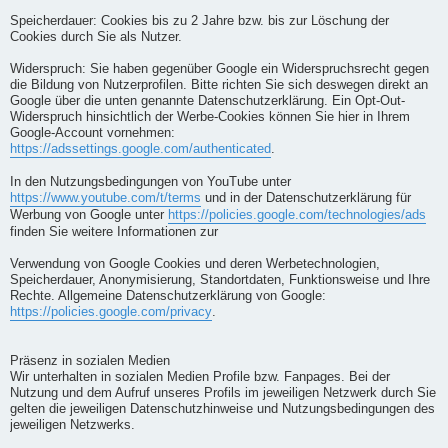
Speicherdauer: Cookies bis zu 2 Jahre bzw. bis zur Löschung der
Cookies durch Sie als Nutzer.
Widerspruch: Sie haben gegenüber Google ein Widerspruchsrecht gegen
die Bildung von Nutzerprofilen. Bitte richten Sie sich deswegen direkt an
Google über die unten genannte Datenschutzerklärung. Ein Opt-Out-
Widerspruch hinsichtlich der Werbe-Cookies können Sie hier in Ihrem
Google-Account vornehmen:
https://adssettings.google.com/authenticated
.
In den Nutzungsbedingungen von YouTube unter
https://www.youtube.com/t/terms
und in der Datenschutzerklärung für
Werbung von Google unter
https://policies.google.com/technologies/ads
finden Sie weitere Informationen zur
Verwendung von Google Cookies und deren Werbetechnologien,
Speicherdauer, Anonymisierung, Standortdaten, Funktionsweise und Ihre
Rechte. Allgemeine Datenschutzerklärung von Google:
https://policies.google.com/privacy
.
Präsenz in sozialen Medien
Wir unterhalten in sozialen Medien Profile bzw. Fanpages. Bei der
Nutzung und dem Aufruf unseres Profils im jeweiligen Netzwerk durch Sie
gelten die jeweiligen Datenschutzhinweise und Nutzungsbedingungen des
jeweiligen Netzwerks.